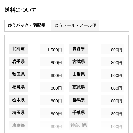
送料について
ゆうパック・宅配便
ゆうメール・メール便
北海道
青森県
1,500円
800円
岩手県
宮城県
800円
800円
秋田県
山形県
800円
800円
福島県
茨城県
800円
800円
栃木県
群馬県
800円
800円
埼玉県
千葉県
800円
800円
東京都
神奈川県
800円
800円