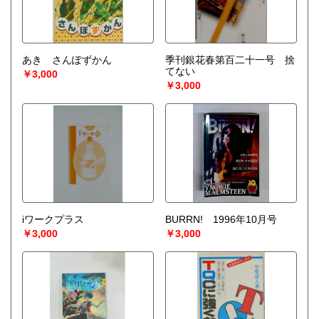
あき さんぽずかん
季刊銀花春第百二十一号 捨
てない
￥3,000
￥3,000
iワークプラス
BURRN! 1996年10月号
￥3,000
￥3,000