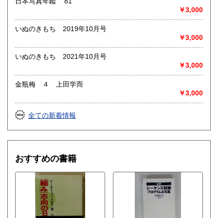
日本写真年鑑 ’81
￥3,000
いぬのきもち 2019年10月号
￥3,000
いぬのきもち 2021年10月号
￥3,000
金瓶梅 ４ 上田学而
￥3,000
全ての新着情報
おすすめの書籍