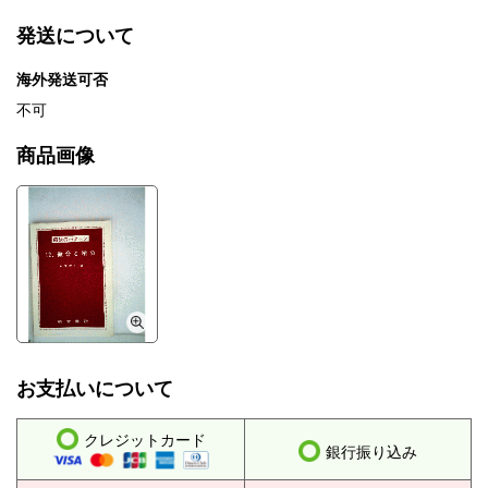
発送について
海外発送可否
不可
商品画像
お支払いについて
クレジットカード
銀行振り込み