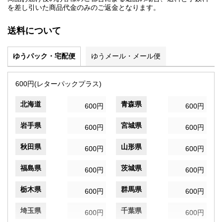
を差し引いた商品代金のみのご返金となります。
送料について
ゆうパック・宅配便
ゆうメール・メール便
600円(レターパックプラス)
北海道
青森県
600円
600円
岩手県
宮城県
600円
600円
秋田県
山形県
600円
600円
福島県
茨城県
600円
600円
栃木県
群馬県
600円
600円
埼玉県
千葉県
600円
600円