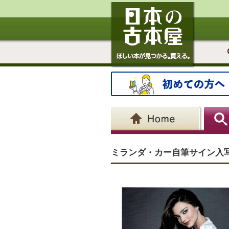
ミランダ・カー自筆サイン入写真 (