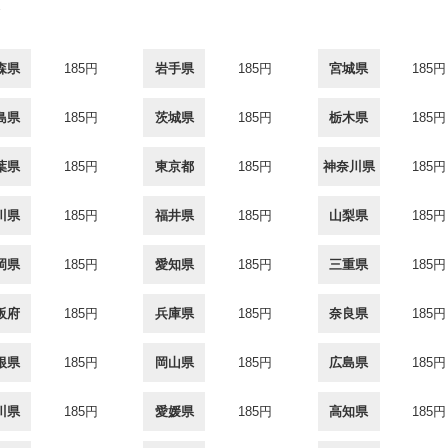
森県
185円
岩手県
185円
宮城県
185円
島県
185円
茨城県
185円
栃木県
185円
葉県
185円
東京都
185円
神奈川県
185円
川県
185円
福井県
185円
山梨県
185円
岡県
185円
愛知県
185円
三重県
185円
阪府
185円
兵庫県
185円
奈良県
185円
根県
185円
岡山県
185円
広島県
185円
川県
185円
愛媛県
185円
高知県
185円