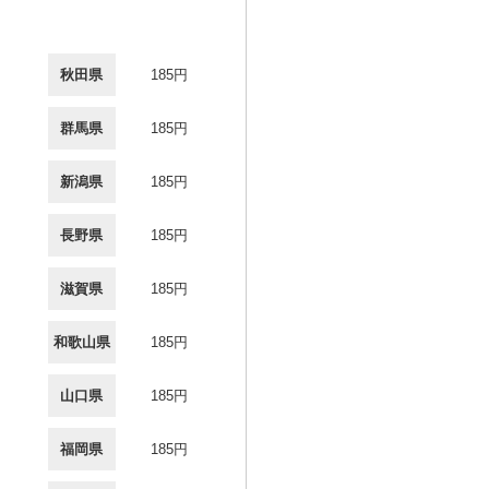
秋田県
185円
群馬県
185円
新潟県
185円
長野県
185円
滋賀県
185円
和歌山県
185円
山口県
185円
福岡県
185円