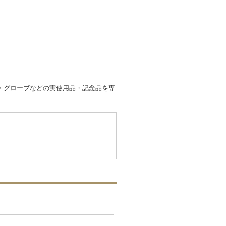
・グローブなどの実使用品・記念品を専