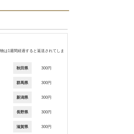
物は1週間経過すると返送されてしま
秋田県
300円
群馬県
300円
新潟県
300円
長野県
300円
滋賀県
300円