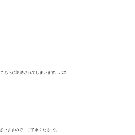
がこちらに返送されてしまいます。ポス
ざいますので、ご了承ください)。