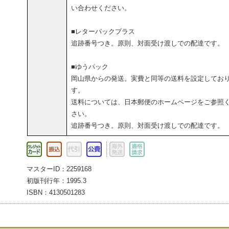
い合わせください。
■レターパックプラス
追跡番号つき。原則、対面受け渡しでの配達です。
■ゆうパック
岡山県からの発送。実費と同等の送料を設定してお
す。
送料については、日本郵便のホームページをご参照
さい。
追跡番号つき。原則、対面受け渡しでの配達です。
マスターID：2259168
初版刊行年：1995.3
ISBN：4130501283