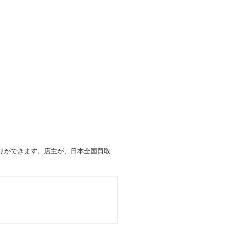
取りができます。店主が、日本全国買取