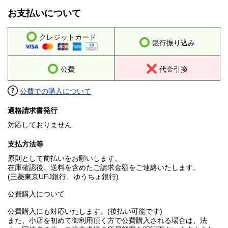
お支払いについて
クレジットカード
銀行振り込み
公費
代金引換
公費での購入について
適格請求書発行
対応しておりません
支払方法等
原則として前払いをお願いします。
在庫確認後、送料を含めたご請求金額をご連絡いたします。
(三菱東京UFJ銀行、ゆうちょ銀行)
公費購入について
公費購入にも対応いたします。(後払い可能です)
また、小店を初めて御利用頂く方で公費購入される場合は、法