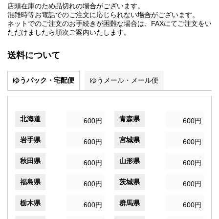
店頭在庫のため品切れの場合がございます。
混雑時等お電話でのご注文に応じられない場合がございます。
ネットでのご注文のお手続きが困難な場合は、FAXにてご注文をい
ただけましたら順次ご案内いたします。
送料について
ゆうパック・宅配便
ゆうメール・メール便
北海道
青森県
600円
600円
岩手県
宮城県
600円
600円
秋田県
山形県
600円
600円
福島県
茨城県
600円
600円
栃木県
群馬県
600円
600円