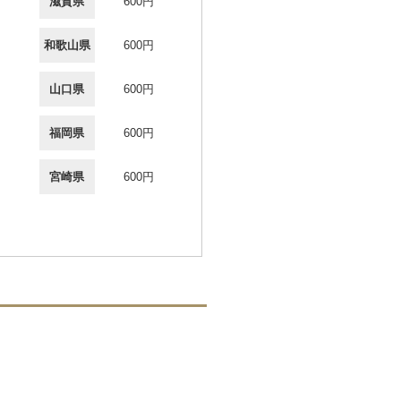
滋賀県
600円
和歌山県
600円
山口県
600円
福岡県
600円
宮崎県
600円