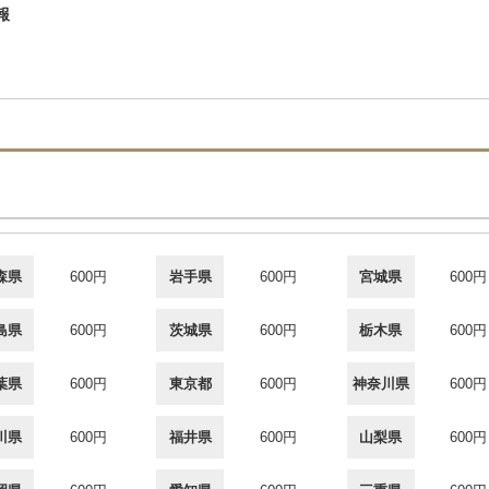
報
森県
600円
岩手県
600円
宮城県
600円
島県
600円
茨城県
600円
栃木県
600円
葉県
600円
東京都
600円
神奈川県
600円
川県
600円
福井県
600円
山梨県
600円