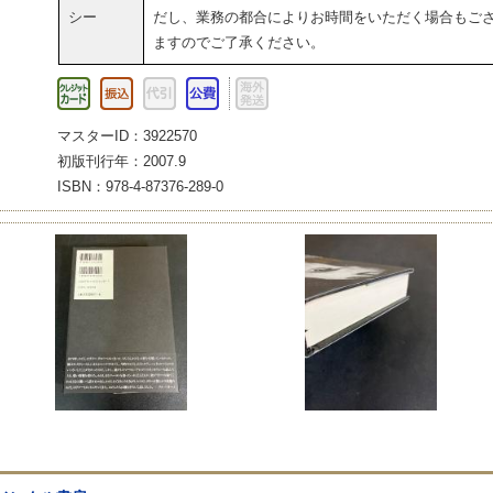
シー
だし、業務の都合によりお時間をいただく場合もご
ますのでご了承ください。
マスターID：3922570
初版刊行年：2007.9
ISBN：978-4-87376-289-0