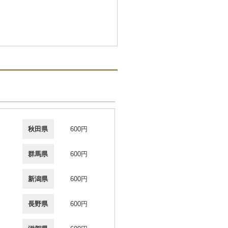
秋田県
600円
群馬県
600円
新潟県
600円
長野県
600円