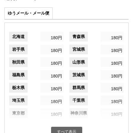
ゆうメール・メール便
北海道
青森県
180円
180円
岩手県
宮城県
180円
180円
秋田県
山形県
180円
180円
福島県
茨城県
180円
180円
栃木県
群馬県
180円
180円
埼玉県
千葉県
180円
180円
東京都
神奈川県
180円
180円
新潟県
富山県
180円
180円
すべて表示