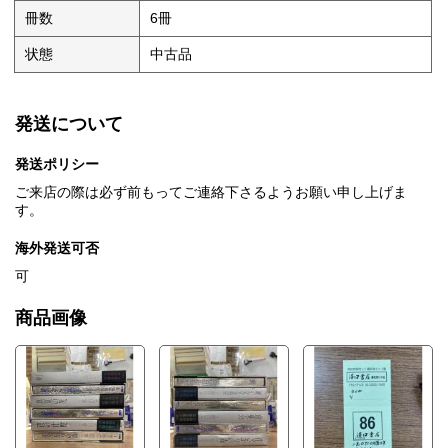
冊数
6冊
状態
中古品
発送について
発送ポリシー
ご来店の際は必ず前もってご連絡下さるようお願い申し上げま
す。
海外発送可否
可
商品画像