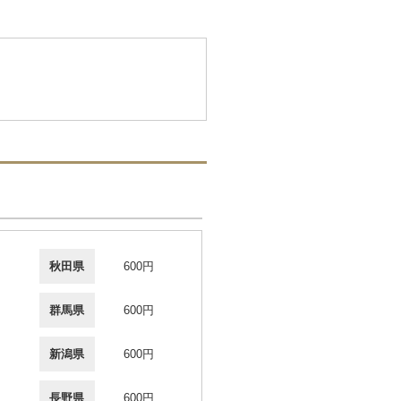
秋田県
600円
群馬県
600円
新潟県
600円
長野県
600円