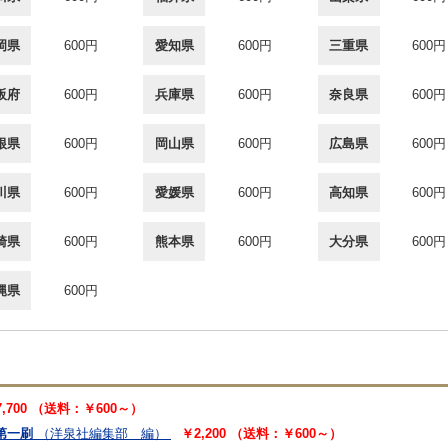
岡県
600円
愛知県
600円
三重県
600円
阪府
600円
兵庫県
600円
奈良県
600円
根県
600円
岡山県
600円
広島県
600円
川県
600円
愛媛県
600円
高知県
600円
崎県
600円
熊本県
600円
大分県
600円
縄県
600円
7,700 （送料：￥600～）
第一刷
（洋泉社編集部 編）
￥2,200 （送料：￥600～）