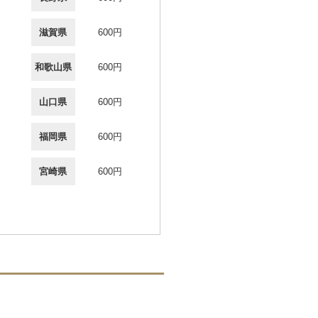
滋賀県
600円
和歌山県
600円
山口県
600円
福岡県
600円
宮崎県
600円