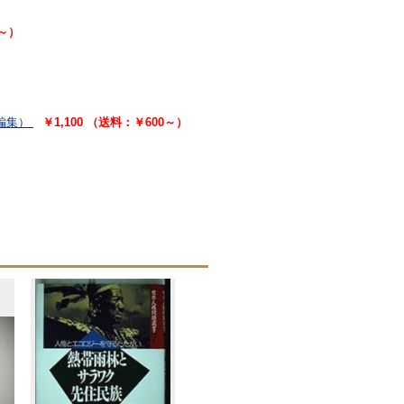
0～）
編集）
￥1,100 （送料：￥600～）