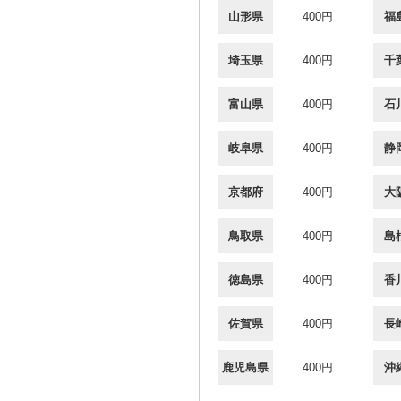
山形県
400円
福
埼玉県
400円
千
富山県
400円
石
岐阜県
400円
静
京都府
400円
大
鳥取県
400円
島
徳島県
400円
香
佐賀県
400円
長
鹿児島県
400円
沖