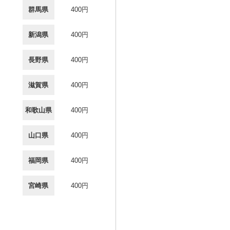
群馬県
400円
新潟県
400円
長野県
400円
滋賀県
400円
和歌山県
400円
山口県
400円
福岡県
400円
宮崎県
400円