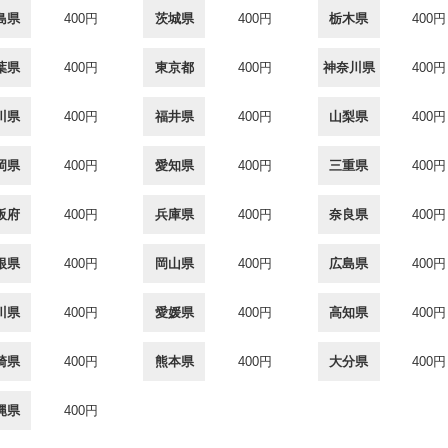
島県
400円
茨城県
400円
栃木県
400円
葉県
400円
東京都
400円
神奈川県
400円
川県
400円
福井県
400円
山梨県
400円
岡県
400円
愛知県
400円
三重県
400円
阪府
400円
兵庫県
400円
奈良県
400円
根県
400円
岡山県
400円
広島県
400円
川県
400円
愛媛県
400円
高知県
400円
崎県
400円
熊本県
400円
大分県
400円
縄県
400円