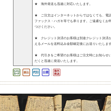
★ 海外発送も迅速に対応いたします。
★ ご注文はインターネットからではなくても、電
ファックス・ハガキ等でも承ります。ご遠慮なくお
つけください。
★ クレジット決済のお客様は別途クレジット決済
えるメールを送料込み金額確定後にお送りいたしま
★ 代引きをご希望のお客様はご注文時にお知らせ
だくと迅速に発送いたします。