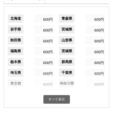
北海道
青森県
600円
600円
岩手県
宮城県
600円
600円
秋田県
山形県
600円
600円
福島県
茨城県
600円
600円
栃木県
群馬県
600円
600円
埼玉県
千葉県
600円
600円
東京都
神奈川県
600円
600円
新潟県
富山県
600円
600円
すべて表示
石川県
福井県
600円
600円