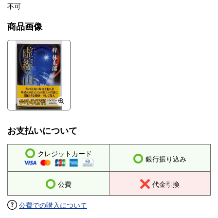
不可
商品画像
お支払いについて
クレジットカード
銀行振り込み
公費
代金引換
公費での購入について