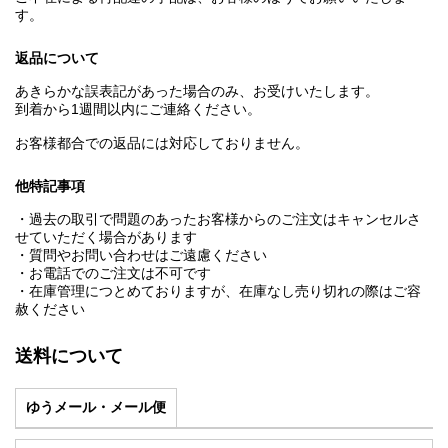
す。
返品について
あきらかな誤表記があった場合のみ、お受けいたします。
到着から1週間以内にご連絡ください。
お客様都合での返品には対応しておりません。
他特記事項
・過去の取引で問題のあったお客様からのご注文はキャンセルさ
せていただく場合があります
・質問やお問い合わせはご遠慮ください
・お電話でのご注文は不可です
・在庫管理につとめておりますが、在庫なし売り切れの際はご容
赦ください
送料について
ゆうメール・メール便