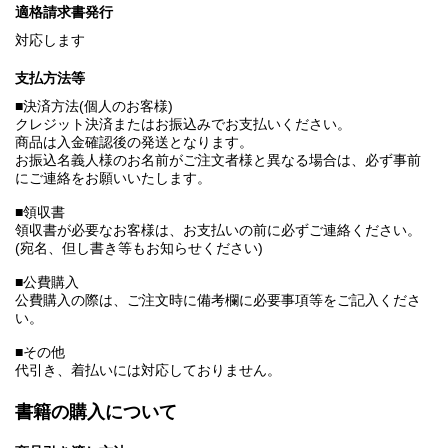
適格請求書発行
対応します
支払方法等
■決済方法(個人のお客様)
クレジット決済またはお振込みでお支払いください。
商品は入金確認後の発送となります。
お振込名義人様のお名前がご注文者様と異なる場合は、必ず事前
にご連絡をお願いいたします。
■領収書
領収書が必要なお客様は、お支払いの前に必ずご連絡ください。
(宛名、但し書き等もお知らせください)
■公費購入
公費購入の際は、ご注文時に備考欄に必要事項等をご記入くださ
い。
■その他
代引き、着払いには対応しておりません。
書籍の購入について