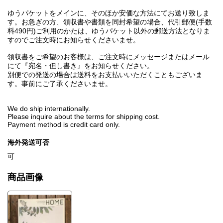
ゆうパケットをメインに、そのほか安価な方法にてお送り致しま
す。お急ぎの方、領収書や書類を同封希望の場合、代引郵便(手数
料490円)ご利用のかたは、ゆうパケット以外の郵送方法となりま
すのでご注文時にお知らせくださいませ。
領収書をご希望のお客様は、ご注文時にメッセージまたはメール
にて『宛名・但し書き』をお知らせください。
別便での発送の場合は送料をお支払いいただくこともございま
す。事前にご了承くださいませ。
We do ship internationally.
Please inquire about the terms for shipping cost.
Payment method is credit card only.
海外発送可否
可
商品画像