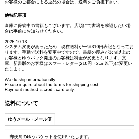
お客様のご都合による返品の場合は、送料をご負担下さい。
他特記事項
倉庫に保管中の書籍もございます。店頭にて書籍を確認したい場
合は事前にお知らせください。
2025.10.13
システム変更があったため、現在送料が一律310円表記となってお
ります。手動で送料を変更中ですので、書籍の厚みが3cm以上の
お客様とゆうパック発送のお客様は料金が変更となります。文
庫、新書版のお客様はスマートレター(210円・2cm以下)に変更い
たします。
We do ship internationally.
Please inquire about the terms for shipping cost.
Payment method is credit card only.
送料について
ゆうメール・メール便
郵便局のゆうパケットを使用いたします。