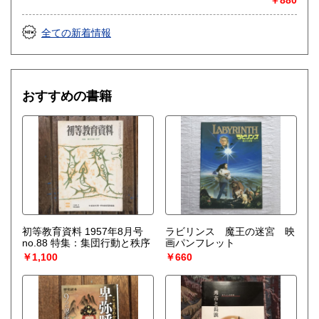
￥880
全ての新着情報
おすすめの書籍
初等教育資料 1957年8月号
ラビリンス 魔王の迷宮 映
no.88 特集：集団行動と秩序
画パンフレット
￥1,100
￥660