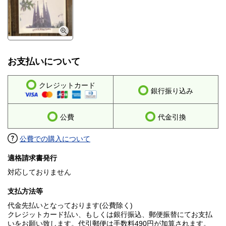
お支払いについて
クレジットカード
銀行振り込み
公費
代金引換
公費での購入について
適格請求書発行
対応しておりません
支払方法等
代金先払いとなっております(公費除く)
クレジットカード払い、もしくは銀行振込、郵便振替にてお支払
いをお願い致します。代引郵便は手数料490円が加算されます。