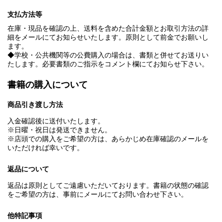
支払方法等
在庫・現品を確認の上、送料を含めた合計金額とお取引方法の詳
細をメールにてお知らせいたします。原則として前金でお願いし
ます。
◆学校・公共機関等の公費購入の場合は、書類と併せてお送りい
たします。必要書類のご指示をコメント欄にてお知らせ下さい。
書籍の購入について
商品引き渡し方法
入金確認後に送付いたします。
※日曜・祝日は発送できません。
※店頭での購入をご希望の方は、あらかじめ在庫確認のメールを
いただければ幸いです。
返品について
返品は原則としてご遠慮いただいております。書籍の状態の確認
をご希望の方は、事前にメールにてお問い合わせ下さい。
他特記事項