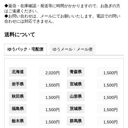
◆返信・在庫確認・発送等に時間がかかりますので、お急ぎの方
はご遠慮ください。
◆お問い合わせは、メールにてお願いいたします。電話での問い
合わせには対応できません。
送料について
ゆうパック・宅配便
ゆうメール・メール便
北海道
青森県
2,020円
1,500円
岩手県
宮城県
1,500円
1,500円
秋田県
山形県
1,500円
1,500円
福島県
茨城県
1,500円
1,500円
栃木県
群馬県
1,500円
1,500円