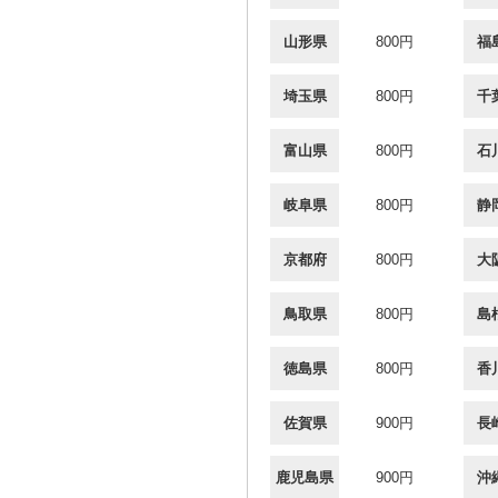
山形県
800円
福
埼玉県
800円
千
富山県
800円
石
岐阜県
800円
静
京都府
800円
大
鳥取県
800円
島
徳島県
800円
香
佐賀県
900円
長
鹿児島県
900円
沖