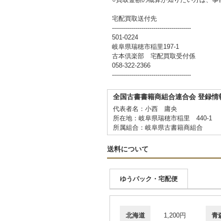
宅配買取送付先
----------------------------------------
501-0224
岐阜県瑞穂市稲里197-1
古本倶楽部 宅配買取受付係
058-322-2366
----------------------------------------
全国古書書籍商組合連合会 登録情
代表者名：小西 庸央
所在地：岐阜県瑞穂市稲里 440-1
所属組合：岐阜県古書籍商組合
送料について
ゆうパック・宅配便
北海道
1,200円
青