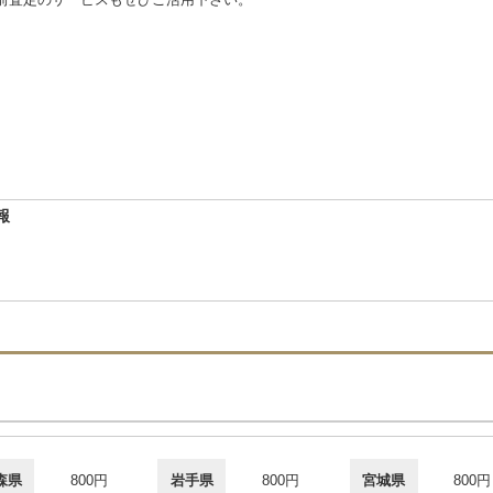
報
森県
800円
岩手県
800円
宮城県
800円