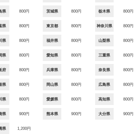
島県
800円
茨城県
800円
栃木県
800円
葉県
800円
東京都
800円
神奈川県
800円
川県
800円
福井県
800円
山梨県
800円
岡県
800円
愛知県
800円
三重県
800円
阪府
800円
兵庫県
800円
奈良県
800円
根県
800円
岡山県
800円
広島県
800円
川県
800円
愛媛県
800円
高知県
800円
崎県
900円
熊本県
900円
大分県
900円
縄県
1,200円