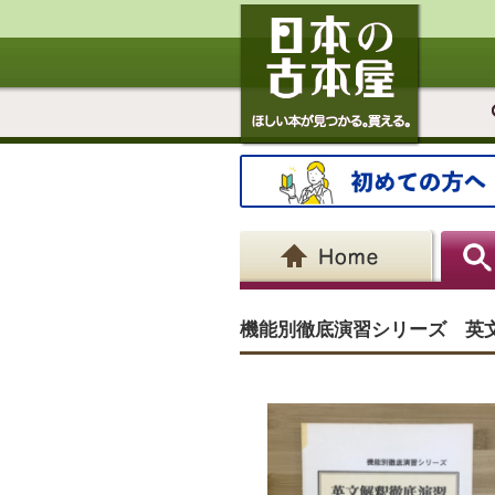
機能別徹底演習シリーズ 英