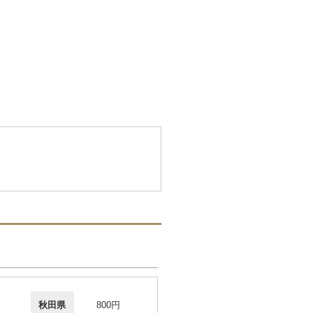
秋田県
800円