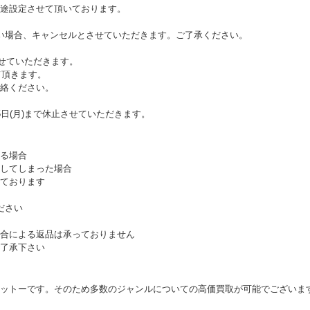
途設定させて頂いております。
い場合、キャンセルとさせていただきます。ご了承ください。
させていただきます。
て頂きます。
絡ください。
日(月)まで休止させていただきます。
る場合
してしまった場合
ております
ださい
合による返品は承っておりません
了承下さい
ットーです。そのため多数のジャンルについての高価買取が可能でございま