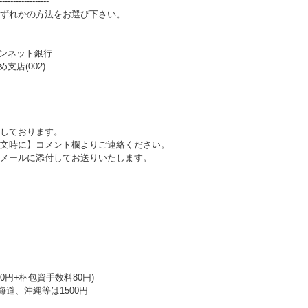
------------------
ずれかの方法をお選び下さい。
パンネット銀行
支店(002)
しております。
文時に】コメント欄よりご連絡ください。
メールに添付してお送りいたします。
0円+梱包資手数料80円)
海道、沖縄等は1500円