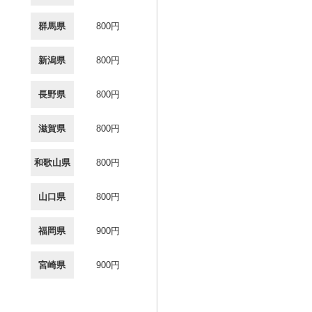
群馬県
800円
新潟県
800円
長野県
800円
滋賀県
800円
和歌山県
800円
山口県
800円
福岡県
900円
宮崎県
900円