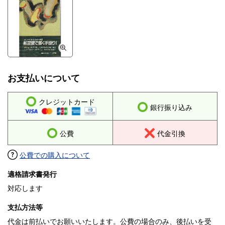
お支払いについて
クレジットカード
銀行振り込み
公費
代金引換
公費での購入について
適格請求書発行
対応します
支払方法等
代金は前払いでお願いいたします。公費の場合のみ、後払いを受