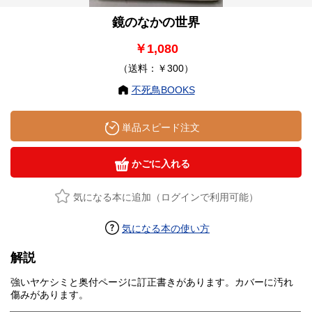
鏡のなかの世界
￥1,080
（送料：￥300）
不死鳥BOOKS
単品スピード注文
かごに入れる
気になる本に追加（ログインで利用可能）
気になる本の使い方
解説
強いヤケシミと奥付ページに訂正書きがあります。カバーに汚れ
傷みがあります。