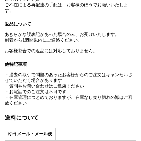
ご不在による再配達の手配は、お客様のほうでお願いいたしま
す。
返品について
あきらかな誤表記があった場合のみ、お受けいたします。
到着から1週間以内にご連絡ください。
お客様都合での返品には対応しておりません。
他特記事項
・過去の取引で問題のあったお客様からのご注文はキャンセルさ
せていただく場合があります
・質問やお問い合わせはご遠慮ください
・お電話でのご注文は不可です
・在庫管理につとめておりますが、在庫なし売り切れの際はご容
赦ください
送料について
ゆうメール・メール便