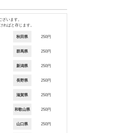
ございます。
ければと存じます。
秋田県
250円
群馬県
250円
新潟県
250円
長野県
250円
滋賀県
250円
和歌山県
250円
山口県
250円