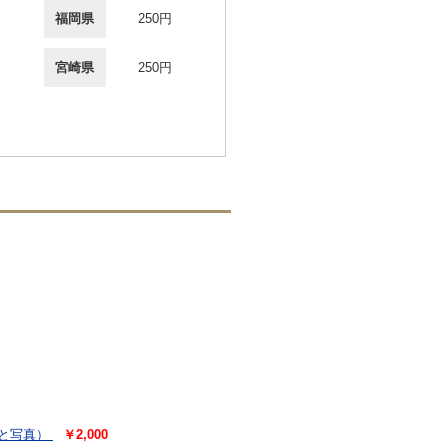
福岡県
250円
宮崎県
250円
文と写真）
￥2,000