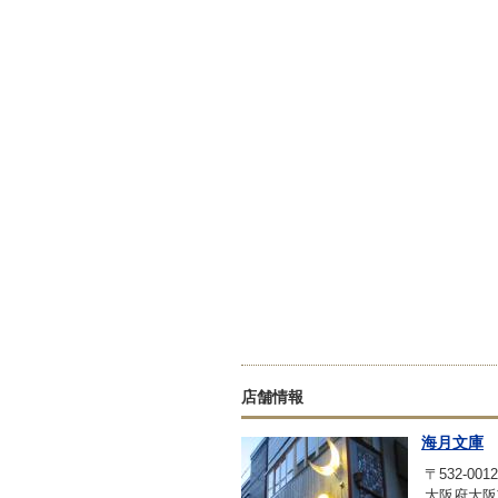
店舗情報
海月文庫
〒532-0012
大阪府大阪市