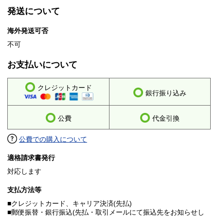
発送について
海外発送可否
不可
お支払いについて
クレジットカード
銀行振り込み
公費
代金引換
公費での購入について
適格請求書発行
対応します
支払方法等
■クレジットカード、キャリア決済(先払)
■郵便振替・銀行振込(先払・取引メールにて振込先をお知らせし