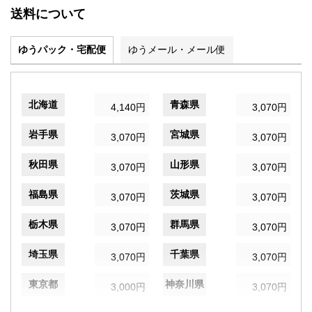
送料について
ゆうパック・宅配便
ゆうメール・メール便
北海道
青森県
4,140円
3,070円
岩手県
宮城県
3,070円
3,070円
秋田県
山形県
3,070円
3,070円
福島県
茨城県
3,070円
3,070円
栃木県
群馬県
3,070円
3,070円
埼玉県
千葉県
3,070円
3,070円
東京都
神奈川県
3,000円
3,070円