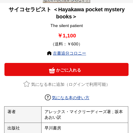
サイコセラピスト ＜Hayakawa pocket mystery
books＞
The silent patient
￥1,100
（送料：￥600）
古書追分コロニー
かごに入れる
気になる本に追加（ログインで利用可能）
気になる本の使い方
著者
アレックス・マイクリーディーズ著 ; 坂本
あおい訳
出版社
早川書房