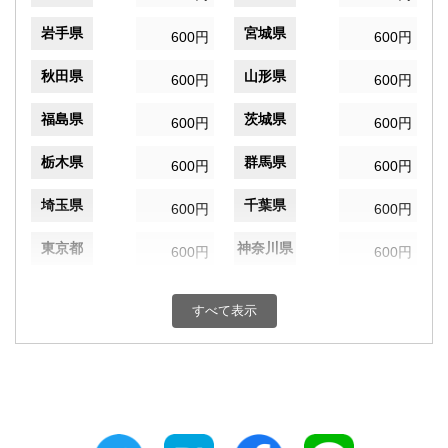
岩手県
宮城県
600円
600円
秋田県
山形県
600円
600円
福島県
茨城県
600円
600円
栃木県
群馬県
600円
600円
埼玉県
千葉県
600円
600円
東京都
神奈川県
600円
600円
新潟県
富山県
600円
600円
すべて表示
石川県
福井県
600円
600円
山梨県
長野県
600円
600円
岐阜県
静岡県
600円
600円