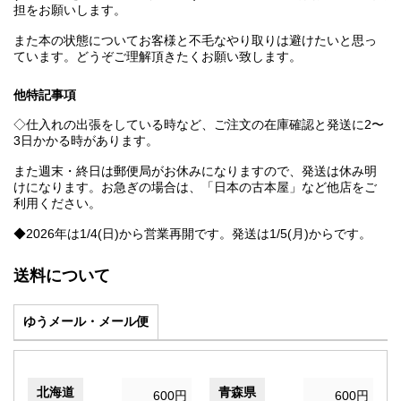
担をお願いします。
また本の状態についてお客様と不毛なやり取りは避けたいと思っ
ています。どうぞご理解頂きたくお願い致します。
他特記事項
◇仕入れの出張をしている時など、ご注文の在庫確認と発送に2〜
3日かかる時があります。
また週末・終日は郵便局がお休みになりますので、発送は休み明
けになります。お急ぎの場合は、「日本の古本屋」など他店をご
利用ください。
◆2026年は1/4(日)から営業再開です。発送は1/5(月)からです。
送料について
ゆうメール・メール便
北海道
青森県
600円
600円