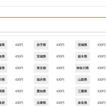
森県
430円
岩手県
430円
宮城県
430円
島県
430円
茨城県
430円
栃木県
430円
葉県
430円
東京都
430円
神奈川県
430円
川県
430円
福井県
430円
山梨県
430円
岡県
430円
愛知県
430円
三重県
430円
阪府
430円
兵庫県
430円
奈良県
430円