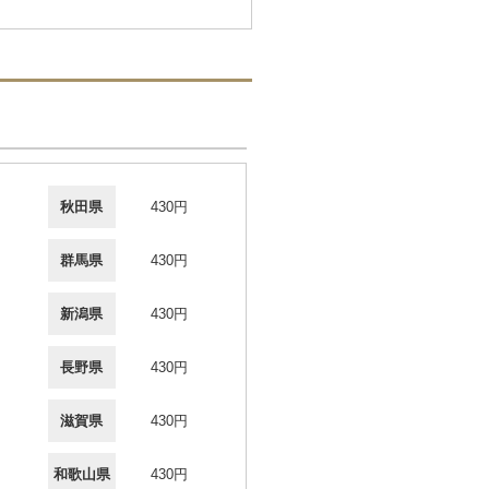
秋田県
430円
群馬県
430円
新潟県
430円
長野県
430円
滋賀県
430円
和歌山県
430円