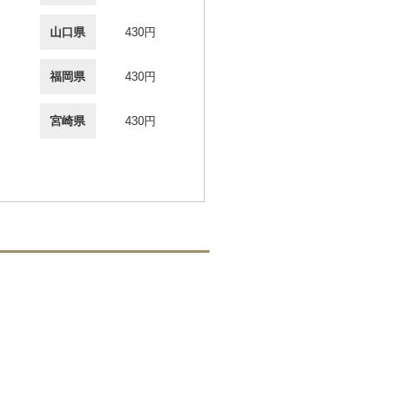
山口県
430円
福岡県
430円
宮崎県
430円