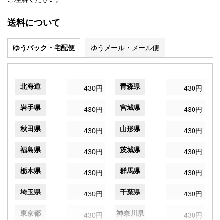
送料について
ゆうパック・宅配便
ゆうメール・メール便
北海道
青森県
430円
430円
岩手県
宮城県
430円
430円
秋田県
山形県
430円
430円
福島県
茨城県
430円
430円
栃木県
群馬県
430円
430円
埼玉県
千葉県
430円
430円
東京都
神奈川県
430円
430円