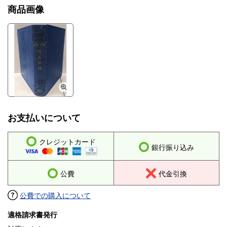
商品画像
お支払いについて
クレジットカード
銀行振り込み
公費
代金引換
公費での購入について
適格請求書発行