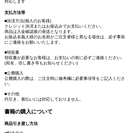
対応します
支払方法等
■決済方法(個人のお客様)
クレジット決済またはお振込みでお支払いください。
商品は入金確認後の発送となります。
お振込名義人様のお名前がご注文者様と異なる場合は、必ず事前
にご連絡をお願いいたします。
■領収書
領収書が必要なお客様は、お支払いの前に必ずご連絡ください。
(宛名、但し書き等もお知らせください)
■公費購入
公費購入の際は、ご注文時に備考欄に必要事項等をご記入くださ
い。
■その他
代引き、着払いには対応しておりません。
書籍の購入について
商品引き渡し方法