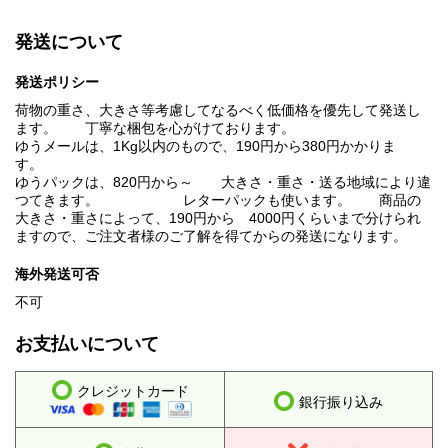
発送について
発送ポリシー
荷物の重さ、大きさ等考慮してなるべく低価格を優先して発送し
ます。 丁寧な梱包を心がけております。
ゆうメールは、1Kg以内のもので、190円から380円かかりま
す。
ゆうパックは、820円から～ 大きさ・重さ・送る地域により違
つてきます。 レターパックも使います。 商品の
大きさ・重さによって、190円から 4000円くらいまで分けられ
ますので、ご注文者様のご了解を得てからの発送になります。
海外発送可否
不可
お支払いについて
クレジットカード
銀行振り込み