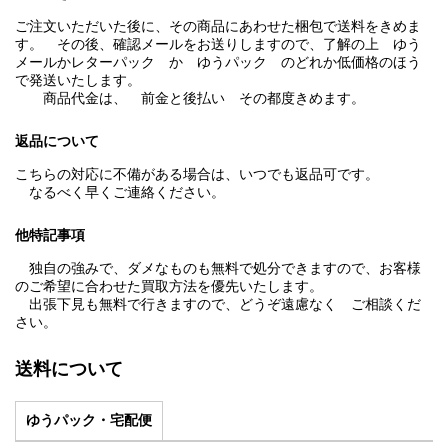
ご注文いただいた後に、その商品にあわせた梱包で送料をきめま
す。 その後、確認メールをお送りしますので、了解の上 ゆう
メールかレターパック か ゆうパック のどれか低価格のほう
で発送いたします。
商品代金は、 前金と後払い その都度きめます。
返品について
こちらの対応に不備がある場合は、いつでも返品可です。
なるべく早くご連絡ください。
他特記事項
独自の強みで、ダメなものも無料で処分できますので、お客様
のご希望に合わせた買取方法を優先いたします。
出張下見も無料で行きますので、どうぞ遠慮なく ご相談くだ
さい。
送料について
ゆうパック・宅配便