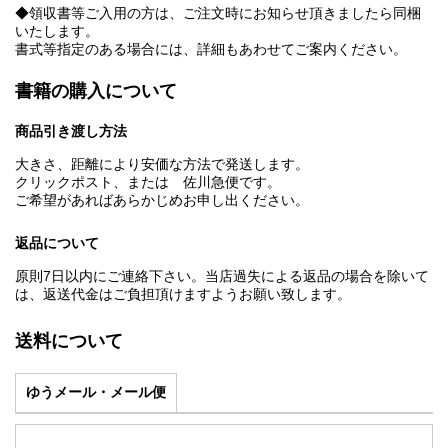
◆領収書等ご入用の方は、ご注文時にお知らせ頂きましたら同梱
いたします。
書式等指定のある場合には、詳細もあわせてご案内ください。
書籍の購入について
商品引き渡し方法
大きさ、距離により安価な方法で発送します。
クリックポスト、または 佐川急便です。
ご希望があればあらかじめお申し出ください。
返品について
原則7日以内にご連絡下さい。当店過失による返品の場合を除いて
は、返送代金はご負担頂けますようお願い致します。
送料について
ゆうメール・メール便