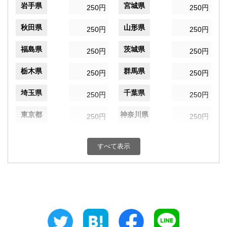
岩手県
宮城県
250円
250円
秋田県
山形県
250円
250円
福島県
茨城県
250円
250円
栃木県
群馬県
250円
250円
埼玉県
千葉県
250円
250円
東京都
神奈川県
250円
250円
新潟県
富山県
250円
250円
すべて表示
石川県
福井県
250円
250円
山梨県
長野県
250円
250円
岐阜県
静岡県
250円
250円
愛知県
三重県
250円
250円