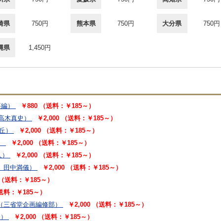
崎県
750円
熊本県
750円
大分県
750円
縄県
1,450円
要編）
￥880 （送料：￥185～）
高木真史）
￥2,000 （送料：￥185～）
丘）
￥2,000 （送料：￥185～）
）
￥2,000 （送料：￥185～）
人）
￥2,000 （送料：￥185～）
 田中満儀）
￥2,000 （送料：￥185～）
0 （送料：￥185～）
（送料：￥185～）
（三省堂企画編修部）
￥2,000 （送料：￥185～）
ー）
￥2,000 （送料：￥185～）