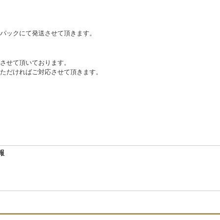
パックにて発送させて頂きます。
させて頂いております。
ただければご対応させて頂きます。
報