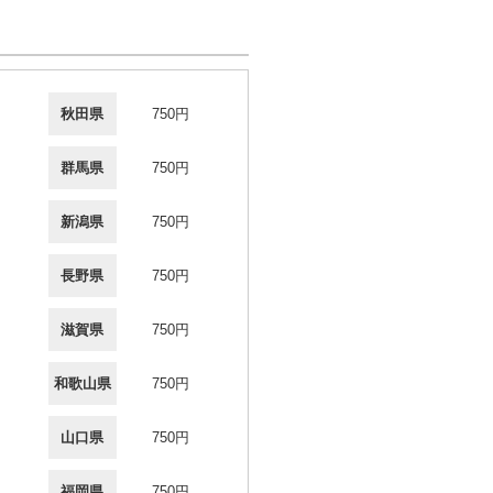
秋田県
750円
群馬県
750円
新潟県
750円
長野県
750円
滋賀県
750円
和歌山県
750円
山口県
750円
福岡県
750円