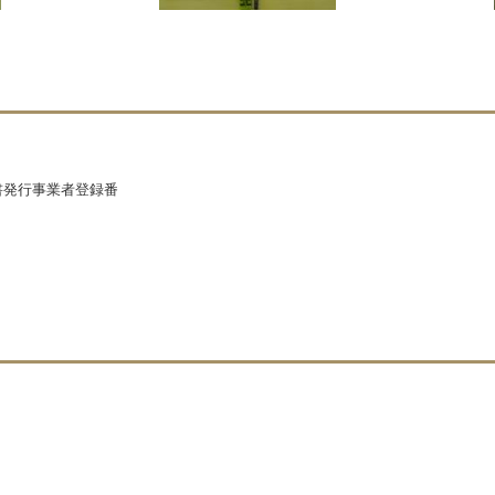
求書発行事業者登録番