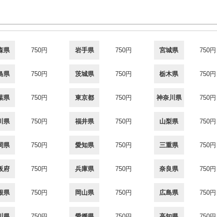
森県
750円
岩手県
750円
宮城県
750円
島県
750円
茨城県
750円
栃木県
750円
葉県
750円
東京都
750円
神奈川県
750円
川県
750円
福井県
750円
山梨県
750円
岡県
750円
愛知県
750円
三重県
750円
阪府
750円
兵庫県
750円
奈良県
750円
根県
750円
岡山県
750円
広島県
750円
川県
750円
愛媛県
750円
高知県
750円