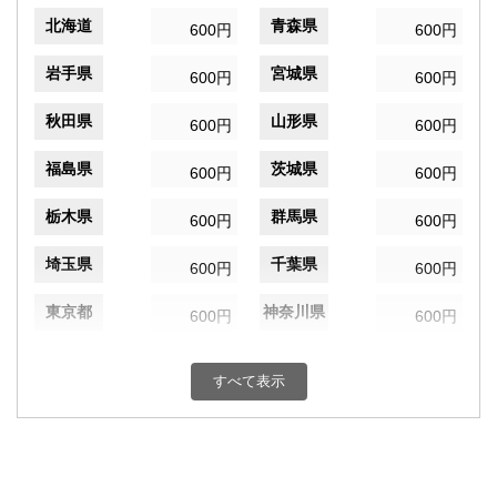
北海道
青森県
600円
600円
岩手県
宮城県
600円
600円
秋田県
山形県
600円
600円
福島県
茨城県
600円
600円
栃木県
群馬県
600円
600円
埼玉県
千葉県
600円
600円
東京都
神奈川県
600円
600円
新潟県
富山県
600円
600円
すべて表示
石川県
福井県
600円
600円
山梨県
長野県
600円
600円