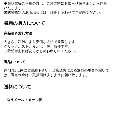
◆領収書等ご入用の方は、ご注文時にお知らせ頂きましたら同梱
いたします。
書式等指定のある場合には、詳細もあわせてご案内ください。
書籍の購入について
商品引き渡し方法
大きさ、距離により安価な方法で発送します。
クリックポスト、または 佐川急便です。
ご希望があればあらかじめお申し出ください。
返品について
原則7日以内にご連絡下さい。当店過失による返品の場合を除いて
は、返送代金はご負担頂けますようお願い致します。
送料について
ゆうメール・メール便