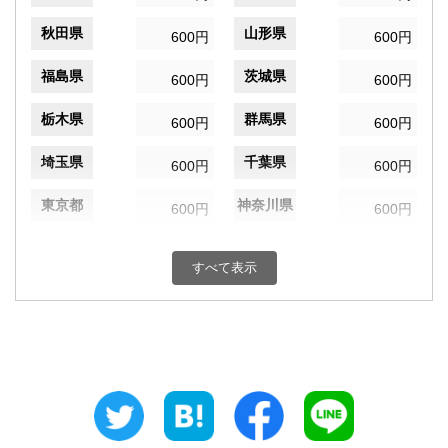
秋田県
山形県
600円
600円
福島県
茨城県
600円
600円
栃木県
群馬県
600円
600円
埼玉県
千葉県
600円
600円
東京都
神奈川県
600円
600円
新潟県
富山県
600円
600円
すべて表示
石川県
福井県
600円
600円
山梨県
長野県
600円
600円
岐阜県
静岡県
600円
600円
愛知県
三重県
600円
600円