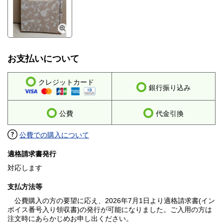
お支払いについて
クレジットカード
銀行振り込み
公費
代金引換
公費での購入について
適格請求書発行
対応します
支払方法等
公費購入の方の要望に応え、2026年7月1日より適格請求書(イン
ボイス番号入り領収書)の発行が可能になりました。ご入用の方は
注文時にあらかじめお申し出ください。