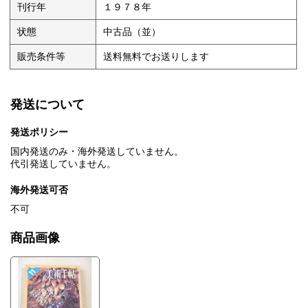
刊行年
１９７８年
状態
中古品（並）
販売条件等
送料無料でお送りします
発送について
発送ポリシー
国内発送のみ・海外発送していません。
代引発送していません。
海外発送可否
不可
商品画像