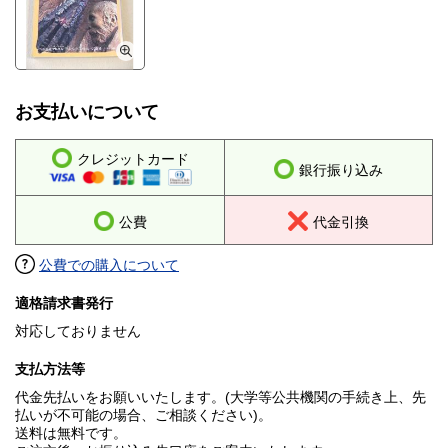
お支払いについて
クレジットカード
銀行振り込み
公費
代金引換
公費での購入について
適格請求書発行
対応しておりません
支払方法等
代金先払いをお願いいたします。(大学等公共機関の手続き上、先
払いが不可能の場合、ご相談ください)。
送料は無料です。