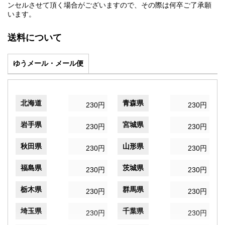
ンセルさせて頂く場合がございますので、その際は何卒ご了承願
います。
送料について
ゆうメール・メール便
北海道
青森県
230円
230円
岩手県
宮城県
230円
230円
秋田県
山形県
230円
230円
福島県
茨城県
230円
230円
栃木県
群馬県
230円
230円
埼玉県
千葉県
230円
230円