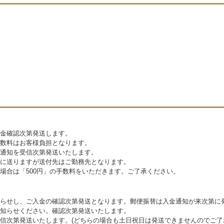
金確認次第発送します。
数料はお客様負担となります。
通知を受信次第発送いたします。
に送りますが送付先はご勤務先となります。
場合は「500円」の手数料をいただきます。ご了承ください。
らせし、ご入金の確認次第発送となります。郵便振替は入金通知が来次第に
知らせください。確認次第発送いたします。
信次第発送いたします。(どちらの場合も土日祝日は発送できませんのでご了