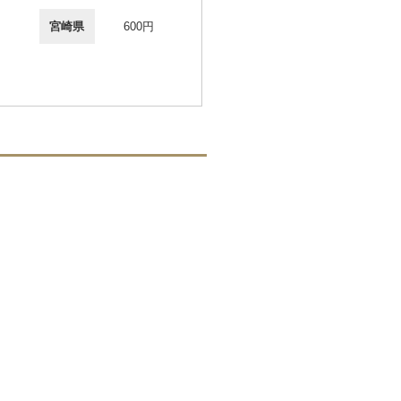
宮崎県
600円