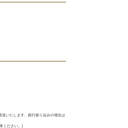
発送いたします。銀行振り込みの場合は
承ください。)