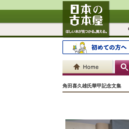
角田喜久雄氏華甲記念文集 