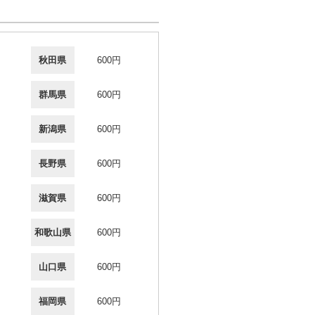
秋田県
600円
群馬県
600円
新潟県
600円
長野県
600円
滋賀県
600円
和歌山県
600円
山口県
600円
福岡県
600円