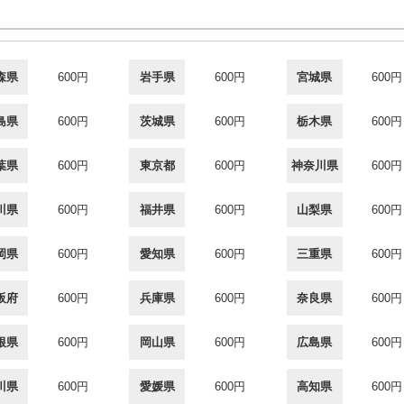
森県
600円
岩手県
600円
宮城県
600円
島県
600円
茨城県
600円
栃木県
600円
葉県
600円
東京都
600円
神奈川県
600円
川県
600円
福井県
600円
山梨県
600円
岡県
600円
愛知県
600円
三重県
600円
阪府
600円
兵庫県
600円
奈良県
600円
根県
600円
岡山県
600円
広島県
600円
川県
600円
愛媛県
600円
高知県
600円