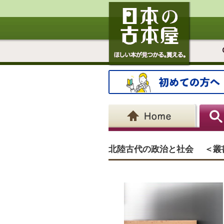
北陸古代の政治と社会 ＜叢