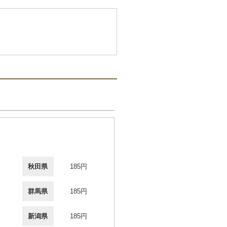
秋田県
185円
群馬県
185円
新潟県
185円