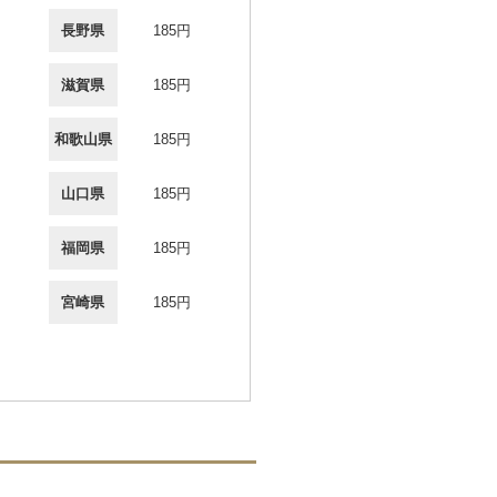
長野県
185円
滋賀県
185円
和歌山県
185円
山口県
185円
福岡県
185円
宮崎県
185円