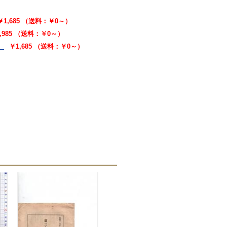
￥1,685 （送料：￥0～）
,985 （送料：￥0～）
）
￥1,685 （送料：￥0～）