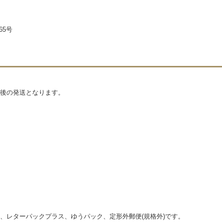
65号
後の発送となります。
、レターパックプラス、ゆうパック、定形外郵便(規格外)です。