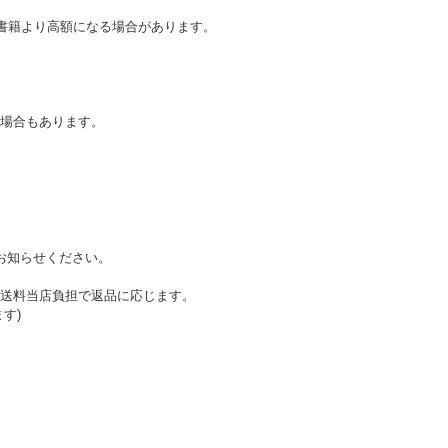
書籍より高額になる場合があります。
い。
場合もあります。
お知らせください。
送料当店負担で返品に応じます。
す)