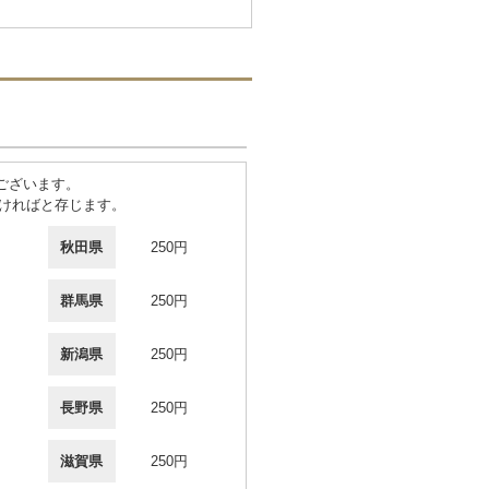
ございます。
ければと存じます。
秋田県
250円
群馬県
250円
新潟県
250円
長野県
250円
滋賀県
250円