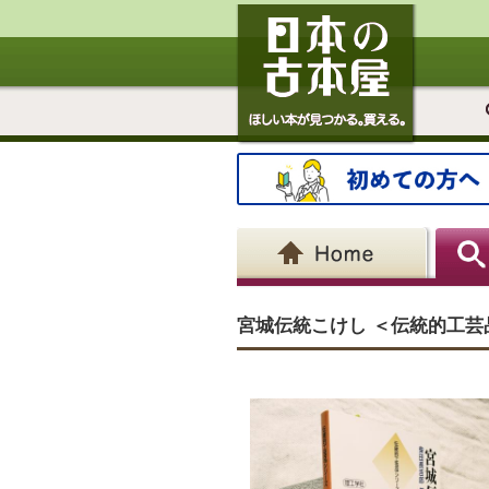
宮城伝統こけし ＜伝統的工芸