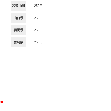
和歌山県
250円
山口県
250円
福岡県
250円
宮崎県
250円
00