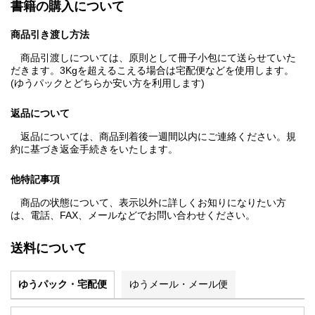
書籍の購入について
商品引き渡し方法
商品引渡しについては、原則として冊子小包にて送らせていた
だきます。3Kgを超えるこえる場合は宅配便などを使用します。
(ゆうパックとどちらか安い方を利用します)
返品について
返品については、商品到着後一週間以内にご連絡ください。規
約に基づき返金手続きをいたします。
他特記事項
商品の状態について、表示以外に詳しくお知りになりたい方
は、電話、FAX、メールなどでお問い合わせください。
送料について
ゆうパック・宅配便
ゆうメール・メール便