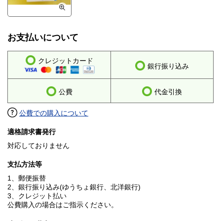
お支払いについて
クレジットカード
銀行振り込み
公費
代金引換
公費での購入について
適格請求書発行
対応しておりません
支払方法等
1、郵便振替
2、銀行振り込み(ゆうちょ銀行、北洋銀行)
3、クレジット払い
公費購入の場合はご指示ください。