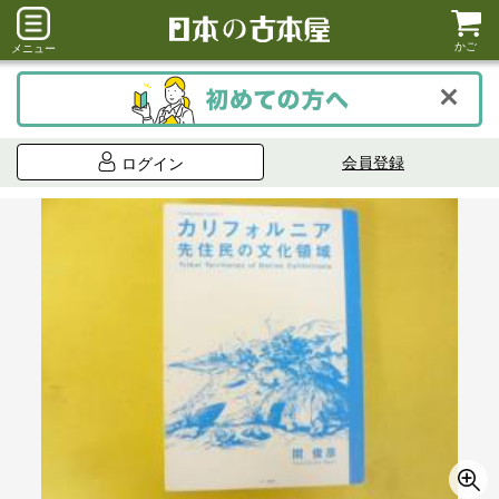
かご
メニュー
会員登録
ログイン