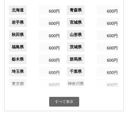
北海道
青森県
600円
600円
岩手県
宮城県
600円
600円
秋田県
山形県
600円
600円
福島県
茨城県
600円
600円
栃木県
群馬県
600円
600円
埼玉県
千葉県
600円
600円
東京都
神奈川県
600円
600円
新潟県
富山県
600円
600円
すべて表示
石川県
福井県
600円
600円
山梨県
長野県
600円
600円