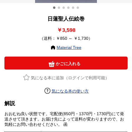
日蓮聖人伝絵巻
￥3,598
（送料：￥850 ～ ￥1,730）
Material Tree
かごに入れる
気になる本に追加（ログインで利用可能）
気になる本の使い方
解説
おおむね良い状態です。宅配便(850円・1370円・1730円)にて発
送させて頂きます。お届け先によって送料が変わりますので、お
気軽にお問い合わせください。 函