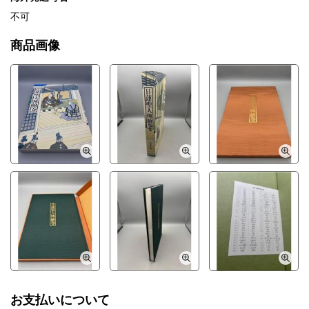
不可
商品画像
お支払いについて