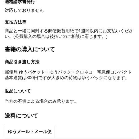
適格請求書発行
対応しておりません
支払方法等
商品と一緒に同封する郵便振替用紙で1週間以内にお支払いくださ
い。(公費購入の場合は後払いのご相談に応じます。)
書籍の購入について
商品引き渡し方法
郵便局 ゆうパケット・ゆうパック・クロネコ 宅急便コンパクト
基本運賃は300円ですが大きめの荷物はゆうパックになります。
返品について
当方の不備による場合のみ承ります。
送料について
ゆうメール・メール便