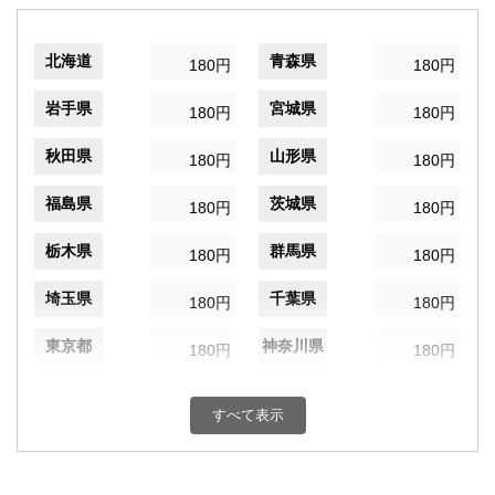
北海道
青森県
180円
180円
岩手県
宮城県
180円
180円
秋田県
山形県
180円
180円
福島県
茨城県
180円
180円
栃木県
群馬県
180円
180円
埼玉県
千葉県
180円
180円
東京都
神奈川県
180円
180円
新潟県
富山県
180円
180円
すべて表示
石川県
福井県
180円
180円
山梨県
長野県
180円
180円