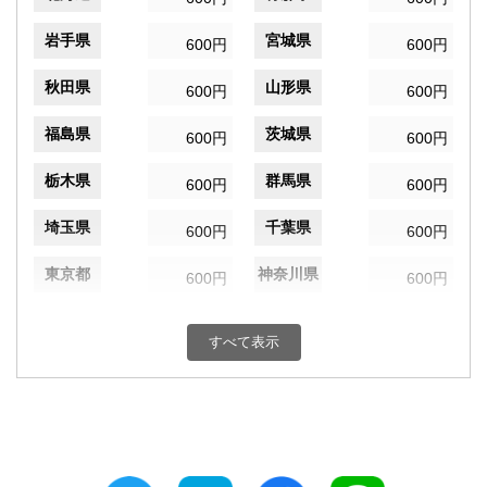
岩手県
宮城県
600円
600円
秋田県
山形県
600円
600円
福島県
茨城県
600円
600円
栃木県
群馬県
600円
600円
埼玉県
千葉県
600円
600円
東京都
神奈川県
600円
600円
新潟県
富山県
600円
600円
すべて表示
石川県
福井県
600円
600円
山梨県
長野県
600円
600円
岐阜県
静岡県
600円
600円