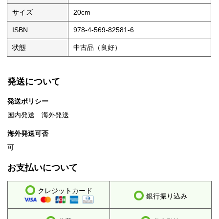
サイズ
20cm
ISBN
978-4-569-82581-6
状態
中古品（良好）
発送について
発送ポリシー
国内発送 海外発送
海外発送可否
可
お支払いについて
クレジットカード
銀行振り込み