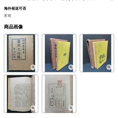
海外発送可否
不可
商品画像