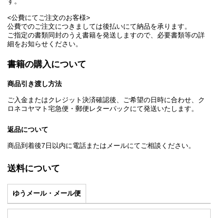
す。
<公費にてご注文のお客様>
公費でのご注文につきましては後払いにて納品を承ります。
ご指定の書類同封のうえ書籍を発送しますので、必要書類等の詳
細をお知らせください。
書籍の購入について
商品引き渡し方法
ご入金またはクレジット決済確認後、ご希望の日時に合わせ、ク
ロネコヤマト宅急便・郵便レターパックにて発送いたします。
返品について
商品到着後7日以内に電話またはメールにてご相談ください。
送料について
ゆうメール・メール便