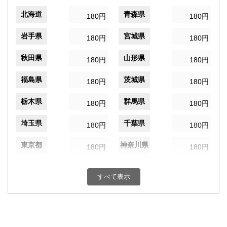
北海道
青森県
180円
180円
岩手県
宮城県
180円
180円
秋田県
山形県
180円
180円
福島県
茨城県
180円
180円
栃木県
群馬県
180円
180円
埼玉県
千葉県
180円
180円
東京都
神奈川県
180円
180円
新潟県
富山県
180円
180円
すべて表示
石川県
福井県
180円
180円
山梨県
長野県
180円
180円