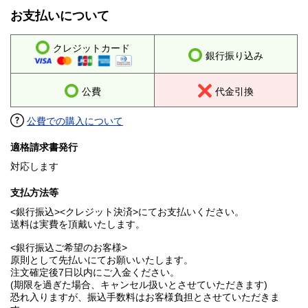
お支払いについて
クレジットカード
銀行振り込み
公費
代金引換
公費での購入について
適格請求書発行
対応します
支払方法等
<銀行振込><クレジット決済>にてお支払いください。
送料は実費を頂戴いたします。
<銀行振込ご希望のお客様>
原則として先払いにてお願いいたします。
注文確定後7日以内にご入金ください。
(期限を過ぎた場合、キャンセル扱いとさせていただきます)
恐れ入りますが、振込手数料はお客様負担とさせていただきま