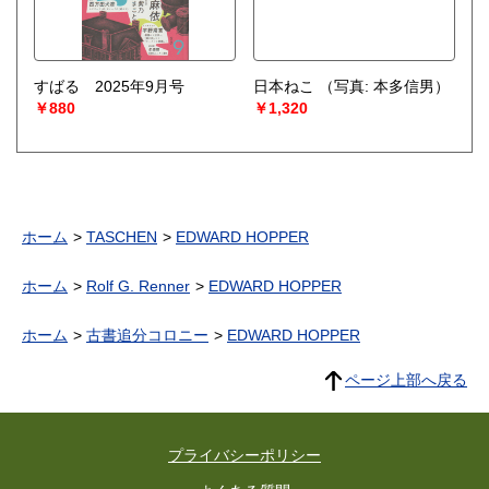
すばる 2025年9月号
日本ねこ
（写真: 本多信男）
￥880
￥1,320
ホーム
TASCHEN
EDWARD HOPPER
ホーム
Rolf G. Renner
EDWARD HOPPER
ホーム
古書追分コロニー
EDWARD HOPPER
ページ上部へ戻る
プライバシーポリシー