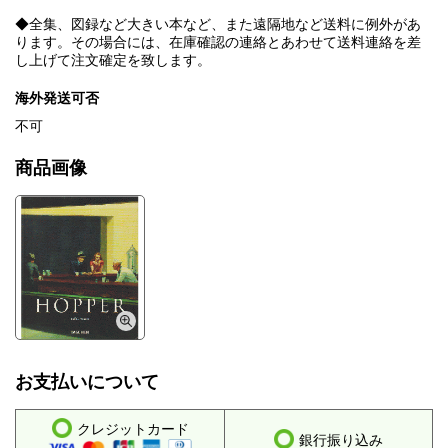
◆全集、図録など大きい本など、また遠隔地など送料に例外があ
ります。その場合には、在庫確認の連絡とあわせて送料連絡を差
し上げて注文確定を致します。
海外発送可否
不可
商品画像
お支払いについて
クレジットカード
銀行振り込み