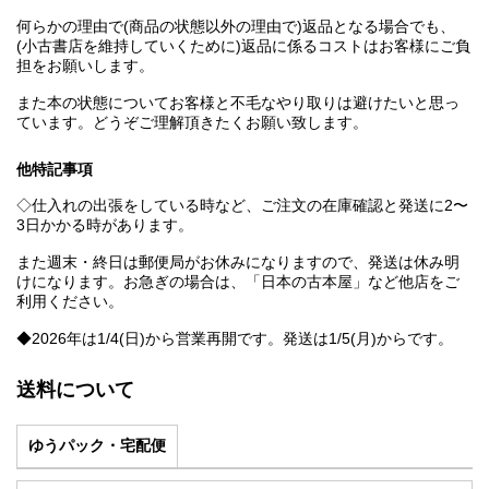
何らかの理由で(商品の状態以外の理由で)返品となる場合でも、
(小古書店を維持していくために)返品に係るコストはお客様にご負
担をお願いします。
また本の状態についてお客様と不毛なやり取りは避けたいと思っ
ています。どうぞご理解頂きたくお願い致します。
他特記事項
◇仕入れの出張をしている時など、ご注文の在庫確認と発送に2〜
3日かかる時があります。
また週末・終日は郵便局がお休みになりますので、発送は休み明
けになります。お急ぎの場合は、「日本の古本屋」など他店をご
利用ください。
◆2026年は1/4(日)から営業再開です。発送は1/5(月)からです。
送料について
ゆうパック・宅配便