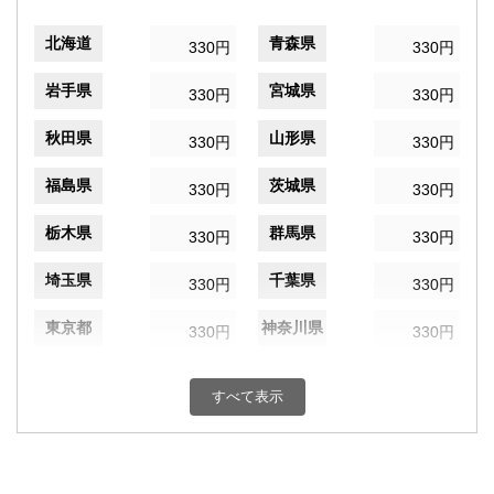
北海道
青森県
330円
330円
岩手県
宮城県
330円
330円
秋田県
山形県
330円
330円
福島県
茨城県
330円
330円
栃木県
群馬県
330円
330円
埼玉県
千葉県
330円
330円
東京都
神奈川県
330円
330円
新潟県
富山県
330円
330円
すべて表示
石川県
福井県
330円
330円
山梨県
長野県
330円
330円