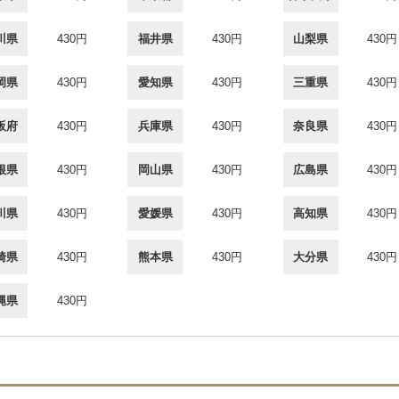
川県
430円
福井県
430円
山梨県
430円
岡県
430円
愛知県
430円
三重県
430円
阪府
430円
兵庫県
430円
奈良県
430円
根県
430円
岡山県
430円
広島県
430円
川県
430円
愛媛県
430円
高知県
430円
崎県
430円
熊本県
430円
大分県
430円
縄県
430円