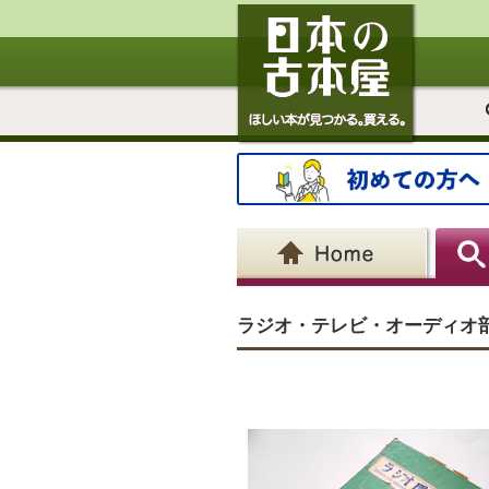
ラジオ・テレビ・オーディオ部