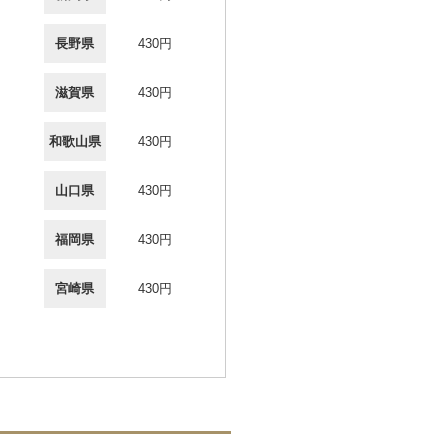
長野県
430円
滋賀県
430円
和歌山県
430円
山口県
430円
福岡県
430円
宮崎県
430円