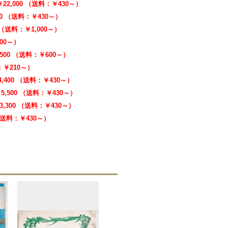
￥22,000 （送料：￥430～）
00 （送料：￥430～）
0 （送料：￥1,000～）
000～）
,500 （送料：￥600～）
料：￥210～）
4,400 （送料：￥430～）
5,500 （送料：￥430～）
3,300 （送料：￥430～）
 （送料：￥430～）