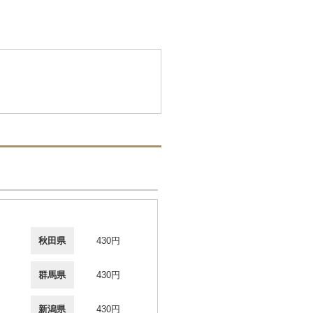
秋田県
430円
群馬県
430円
新潟県
430円