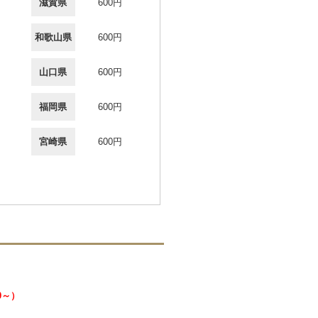
滋賀県
600円
和歌山県
600円
山口県
600円
福岡県
600円
宮崎県
600円
0～）