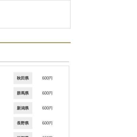
秋田県
600円
群馬県
600円
新潟県
600円
長野県
600円