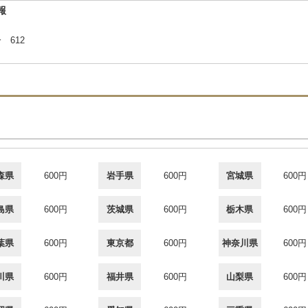
報
 612
森県
600円
岩手県
600円
宮城県
600円
島県
600円
茨城県
600円
栃木県
600円
葉県
600円
東京都
600円
神奈川県
600円
川県
600円
福井県
600円
山梨県
600円