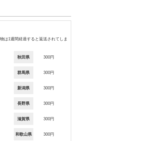
物は1週間経過すると返送されてしま
秋田県
300円
群馬県
300円
新潟県
300円
長野県
300円
滋賀県
300円
和歌山県
300円