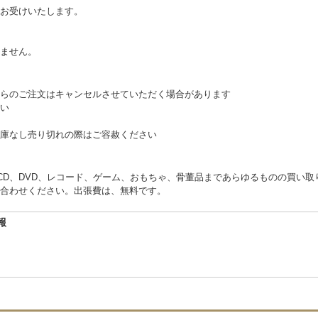
お受けいたします。
。
ません。
らのご注文はキャンセルさせていただく場合があります
い
庫なし売り切れの際はご容赦ください
くCD、DVD、レコード、ゲーム、おもちゃ、骨董品まであらゆるものの買い
合わせください。出張費は、無料です。
報