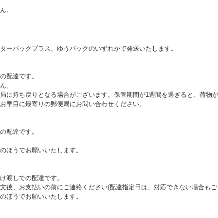
ん。
ターパックプラス、ゆうパックのいずれかで発送いたします。
の配達です。
ん。
局に持ち戻りとなる場合がございます。保管期間が1週間を過ぎると、荷物
お早目に最寄りの郵便局にお問い合わせください。
の配達です。
のほうでお願いいたします。
け渡しでの配達です。
文後、お支払いの前にご連絡ください(配達指定日は、対応できない場合もご
のほうでお願いいたします。