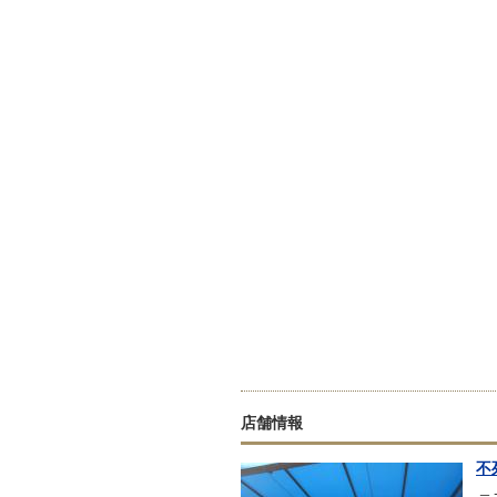
店舗情報
不