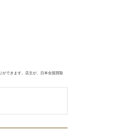
取りができます。店主が、日本全国買取