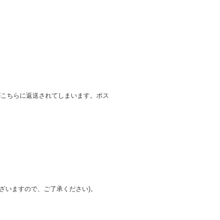
がこちらに返送されてしまいます。ポス
ざいますので、ご了承ください)。