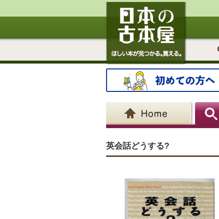
英会話どうする?