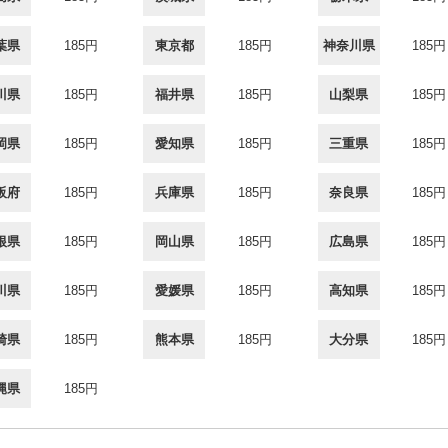
葉県
185円
東京都
185円
神奈川県
185円
川県
185円
福井県
185円
山梨県
185円
岡県
185円
愛知県
185円
三重県
185円
阪府
185円
兵庫県
185円
奈良県
185円
根県
185円
岡山県
185円
広島県
185円
川県
185円
愛媛県
185円
高知県
185円
崎県
185円
熊本県
185円
大分県
185円
縄県
185円