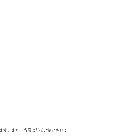
します。また、当店は前払い制とさせて