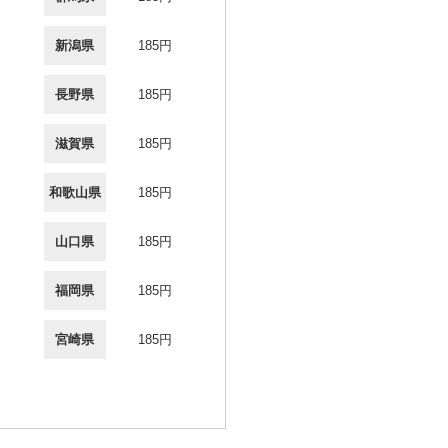
新潟県
185円
長野県
185円
滋賀県
185円
和歌山県
185円
山口県
185円
福岡県
185円
宮崎県
185円