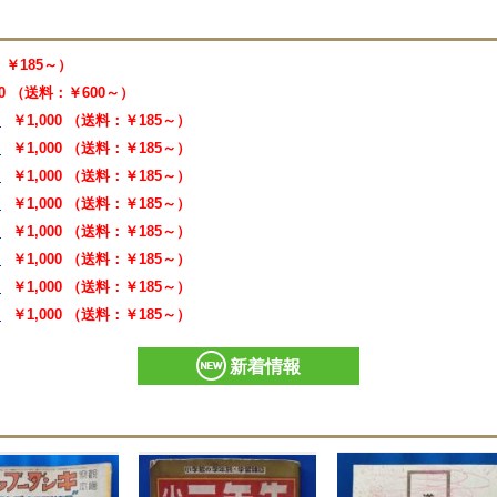
：￥185～）
00 （送料：￥600～）
￥1,000 （送料：￥185～）
￥1,000 （送料：￥185～）
￥1,000 （送料：￥185～）
￥1,000 （送料：￥185～）
￥1,000 （送料：￥185～）
￥1,000 （送料：￥185～）
￥1,000 （送料：￥185～）
￥1,000 （送料：￥185～）
新着情報