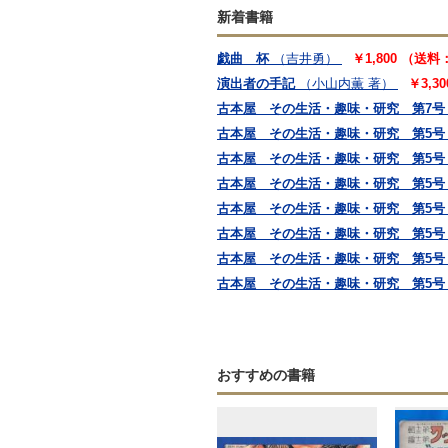
新着書籍
戯曲 杯
（吉井勇）
￥1,800 （送料
演出者の手記
（小山内薫 著）
￥3,3
古本屋 その生活・趣味・研究 第7号
古本屋 その生活・趣味・研究 第5号
古本屋 その生活・趣味・研究 第5号
古本屋 その生活・趣味・研究 第5号
古本屋 その生活・趣味・研究 第5号
古本屋 その生活・趣味・研究 第5号
古本屋 その生活・趣味・研究 第5号
古本屋 その生活・趣味・研究 第5号
おすすめの書籍