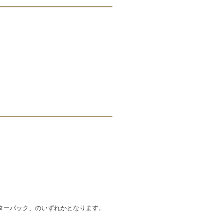
ターパック、のいずれかとなります。