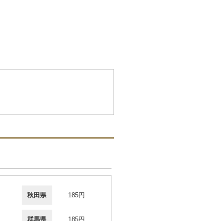
秋田県
185円
群馬県
185円