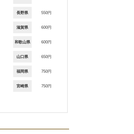
長野県
550円
滋賀県
600円
和歌山県
600円
山口県
650円
福岡県
750円
宮崎県
750円