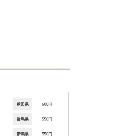
秋田県
600円
群馬県
550円
新潟県
550円