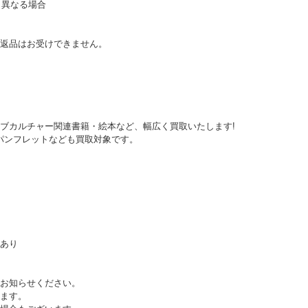
く異なる場合
。
返品はお受けできません。
ブカルチャー関連書籍・絵本など、幅広く買取いたします!
画パンフレットなども買取対象です。
あり
お知らせください。
ます。