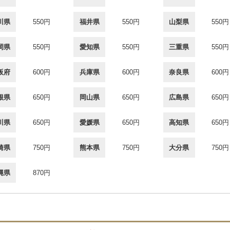
川県
550円
福井県
550円
山梨県
550円
岡県
550円
愛知県
550円
三重県
550円
阪府
600円
兵庫県
600円
奈良県
600円
根県
650円
岡山県
650円
広島県
650円
川県
650円
愛媛県
650円
高知県
650円
崎県
750円
熊本県
750円
大分県
750円
縄県
870円