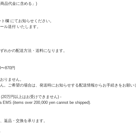
「商品代金に含める」)
ト欄 にてお知らせください。
ール送付 いたします。
ずれかの配送方法・送料になります。
〜870円
おりません。
ん。ご希望の場合は、発送時にお知らせする配送情報からお手続きをお願い
20万円以上はお受けできません) -
via EMS (items over 200,000 yen cannot be shipped).
、返品・交換を承ります。
合