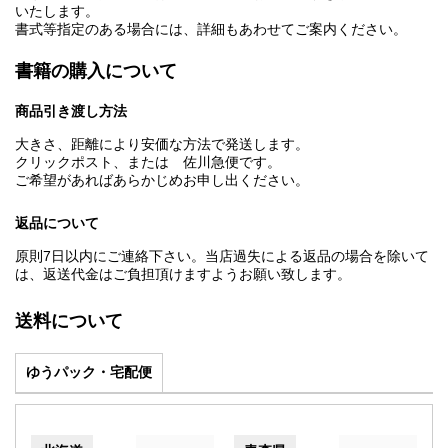
いたします。
書式等指定のある場合には、詳細もあわせてご案内ください。
書籍の購入について
商品引き渡し方法
大きさ、距離により安価な方法で発送します。
クリックポスト、または 佐川急便です。
ご希望があればあらかじめお申し出ください。
返品について
原則7日以内にご連絡下さい。当店過失による返品の場合を除いて
は、返送代金はご負担頂けますようお願い致します。
送料について
ゆうパック・宅配便