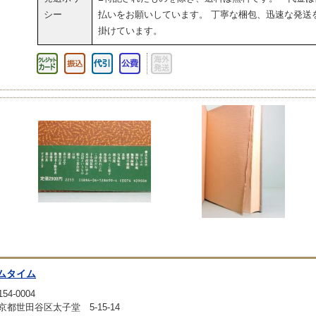
シー
払いをお願いしています。 丁寧な梱包、迅速な発送
掛けています。
ムタイム
54-0004
京都世田谷区太子堂 5-15-14