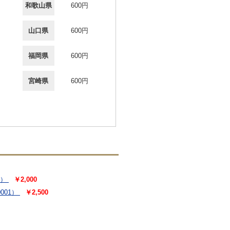
和歌山県
600円
山口県
600円
福岡県
600円
宮崎県
600円
8）
￥2,000
001）
￥2,500