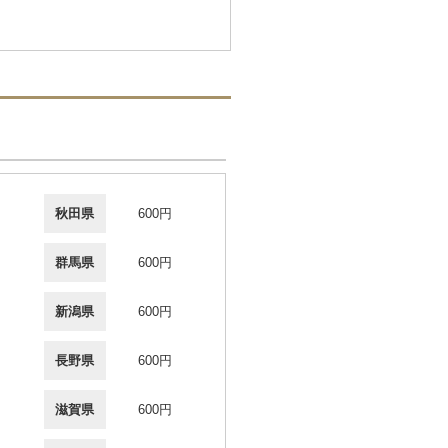
秋田県
600円
群馬県
600円
新潟県
600円
長野県
600円
滋賀県
600円