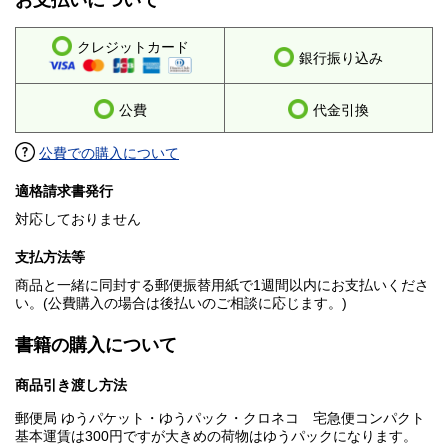
お支払いについて
クレジットカード
銀行振り込み
公費
代金引換
公費での購入について
適格請求書発行
対応しておりません
支払方法等
商品と一緒に同封する郵便振替用紙で1週間以内にお支払いくださ
い。(公費購入の場合は後払いのご相談に応じます。)
書籍の購入について
商品引き渡し方法
郵便局 ゆうパケット・ゆうパック・クロネコ 宅急便コンパクト
基本運賃は300円ですが大きめの荷物はゆうパックになります。