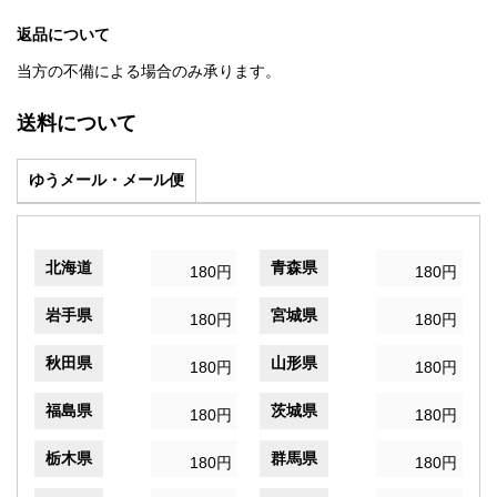
返品について
当方の不備による場合のみ承ります。
送料について
ゆうメール・メール便
北海道
青森県
180円
180円
岩手県
宮城県
180円
180円
秋田県
山形県
180円
180円
福島県
茨城県
180円
180円
栃木県
群馬県
180円
180円