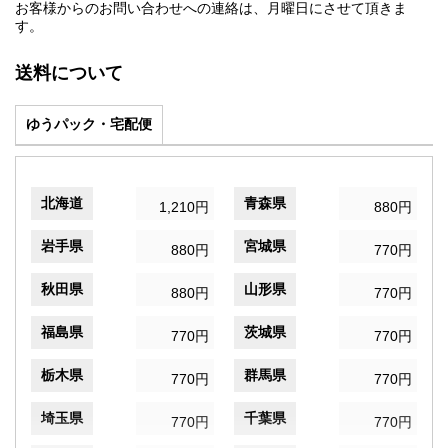
お客様からのお問い合わせへの連絡は、月曜日にさせて頂きま
す。
送料について
ゆうパック・宅配便
北海道
青森県
1,210円
880円
岩手県
宮城県
880円
770円
秋田県
山形県
880円
770円
福島県
茨城県
770円
770円
栃木県
群馬県
770円
770円
埼玉県
千葉県
770円
770円