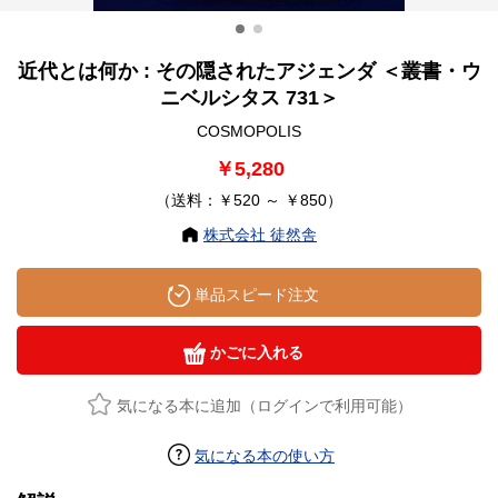
近代とは何か : その隠されたアジェンダ ＜叢書・ウ
ニベルシタス 731＞
COSMOPOLIS
￥5,280
（送料：￥520 ～ ￥850）
株式会社 徒然舎
単品スピード注文
かごに入れる
気になる本に追加（ログインで利用可能）
気になる本の使い方