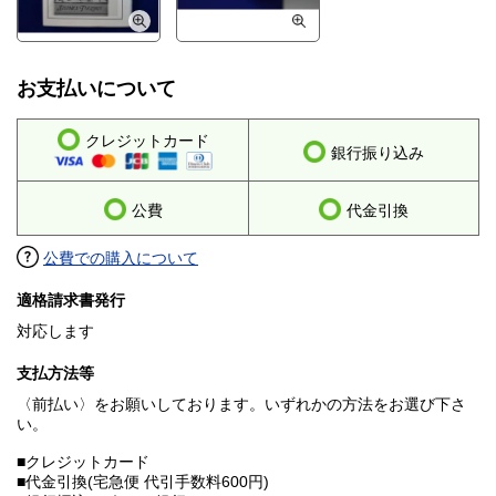
お支払いについて
クレジットカード
銀行振り込み
公費
代金引換
公費での購入について
適格請求書発行
対応します
支払方法等
〈前払い〉をお願いしております。いずれかの方法をお選び下さ
い。
■クレジットカード
■代金引換(宅急便 代引手数料600円)